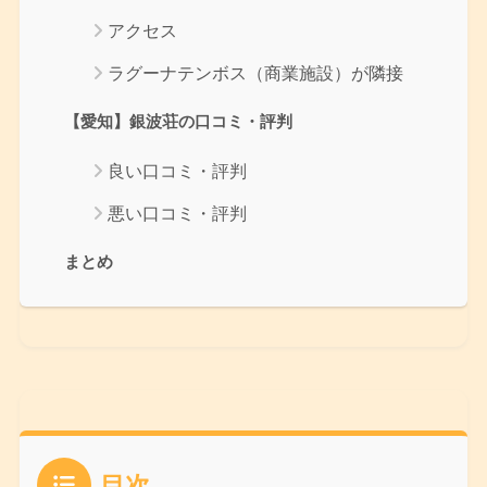
アクセス
ラグーナテンボス（商業施設）が隣接
【愛知】銀波荘の口コミ・評判
良い口コミ・評判
悪い口コミ・評判
まとめ
目次