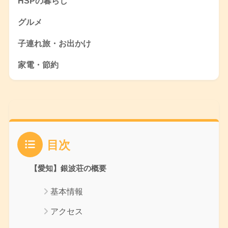
HSPの暮らし
グルメ
子連れ旅・お出かけ
家電・節約
目次
【愛知】銀波荘の概要
基本情報
アクセス