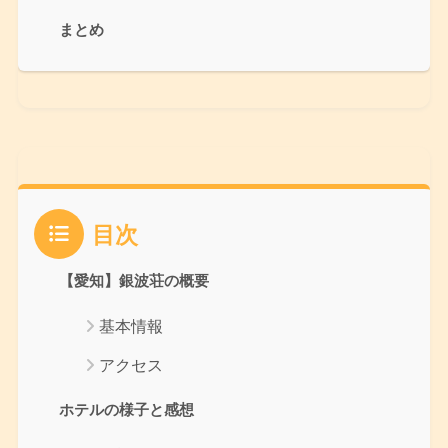
まとめ
目次
【愛知】銀波荘の概要
基本情報
アクセス
ホテルの様子と感想