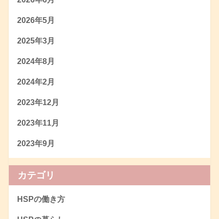
2026年5月
2025年3月
2024年8月
2024年2月
2023年12月
2023年11月
2023年9月
カテゴリ
HSPの働き方