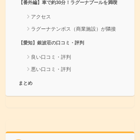
【番外編】車で約30分！ラグーナプールを満喫
アクセス
ラグーナテンボス（商業施設）が隣接
【愛知】銀波荘の口コミ・評判
良い口コミ・評判
悪い口コミ・評判
まとめ