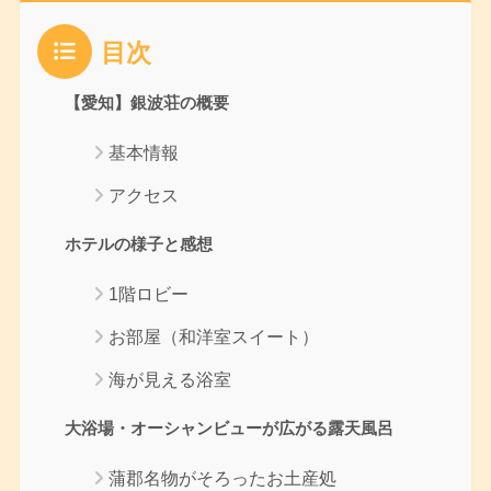
目次
【愛知】銀波荘の概要
基本情報
アクセス
ホテルの様子と感想
1階ロビー
お部屋（和洋室スイート）
海が見える浴室
大浴場・オーシャンビューが広がる露天風呂
蒲郡名物がそろったお土産処