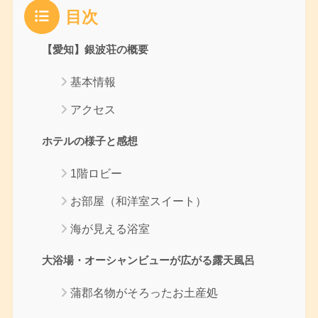
目次
【愛知】銀波荘の概要
基本情報
アクセス
ホテルの様子と感想
1階ロビー
お部屋（和洋室スイート）
海が見える浴室
大浴場・オーシャンビューが広がる露天風呂
蒲郡名物がそろったお土産処