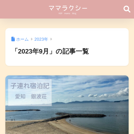
ホーム
2023年
「2023年9月」の記事一覧