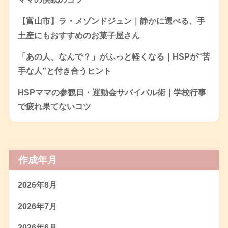
【富山市】ラ・メゾンドジュン｜静かに選べる、手
土産にもおすすめのお菓子屋さん
「あの人、なんで？」がふっと軽くなる｜HSPが“苦
手な人”と付き合うヒント
HSPママの参観日・運動会サバイバル術｜学校行事
で疲れ果てないコツ
作成年月
2026年8月
2026年7月
2026年6月