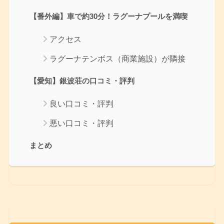
【番外編】車で約30分！ラグーナプールを満喫
アクセス
ラグーナテンボス（商業施設）が隣接
【愛知】銀波荘の口コミ・評判
良い口コミ・評判
悪い口コミ・評判
まとめ