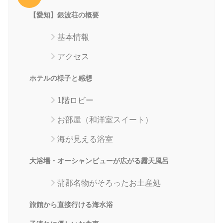
【愛知】銀波荘の概要
基本情報
アクセス
ホテルの様子と感想
1階ロビー
お部屋（和洋室スイート）
海が見える浴室
大浴場・オーシャンビューが広がる露天風呂
蒲郡名物がそろったお土産処
旅館から直接行ける海水浴