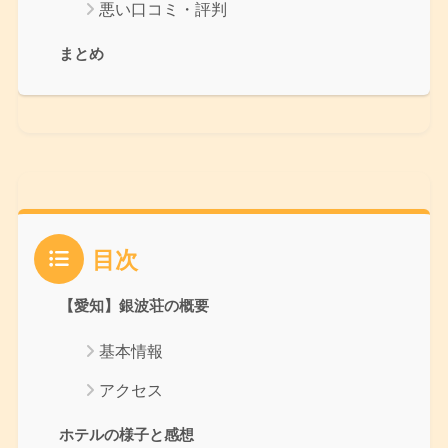
悪い口コミ・評判
まとめ
目次
【愛知】銀波荘の概要
基本情報
アクセス
ホテルの様子と感想